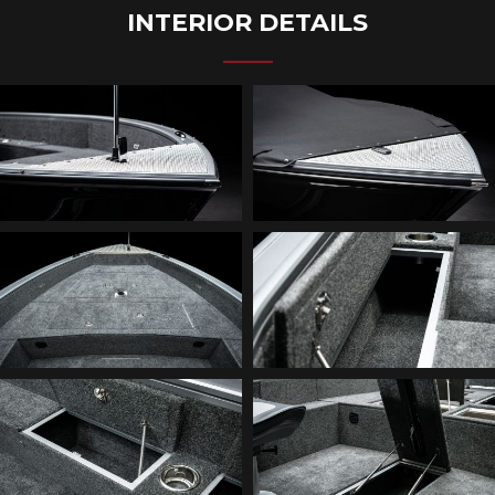
INTERIOR DETAILS