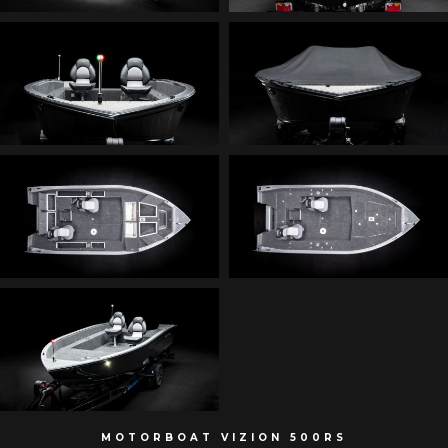
MOTORBOAT VIZION 500RS