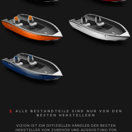
ALLE BESTANDTEILE SIND NUR VON DEN
BESTEN HERSTELLERN
VIZION IST EIN OFFIZIELLER HÄNDLER DER BESTEN
HERSTELLER VON ZUBEHÖR UND AUSRÜSTUNG FÜR