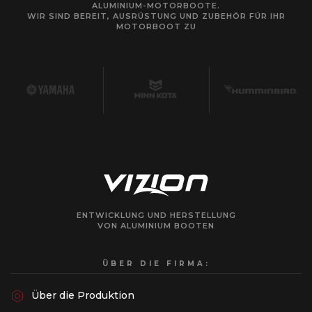
ALUMINIUM-MOTORBOOTE.
WIR SIND BEREIT, AUSRÜSTUNG UND ZUBEHÖR FÜR IHR
MOTORBOOT ZU
ENTWICKLUNG UND HERSTELLUNG
VON ALUMINIUM BOOTEN
ÜBER DIE FIRMA:
Über die Produktion