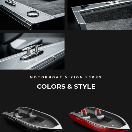
MOTORBOAT VIZION 500RS
COLORS & STYLE