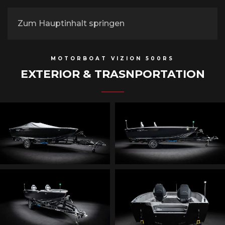
Zum Hauptinhalt springen
MOTORBOAT VIZION 500RS
EXTERIOR & TRASNPORTATION