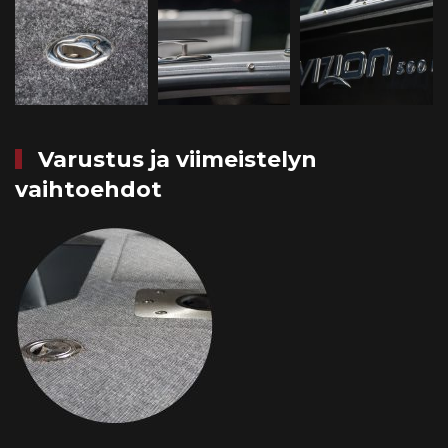
Varustus ja viimeistelyn
vaihtoehdot