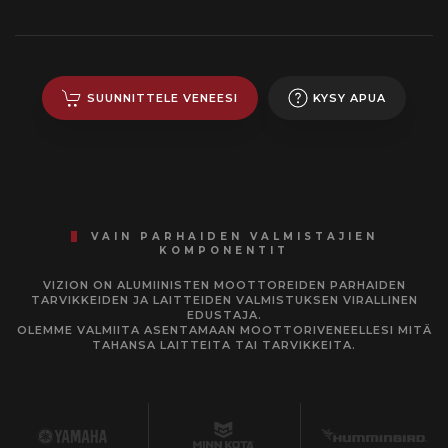
SUUNNITTELE VENEESI
KYSY APUA
VAIN PARHAIDEN VALMISTAJIEN
KOMPONENTIT
VIZION ON ALUMIINISTEN MOOTTOREIDEN PARHAIDEN
TARVIKKEIDEN JA LAITTEIDEN VALMISTUKSEN VIRALLINEN
EDUSTAJA.
OLEMME VALMIITA ASENTAMAAN MOOTTORIVENEELLESI MITÄ
TAHANSA LAITTEITA TAI TARVIKKEITA.