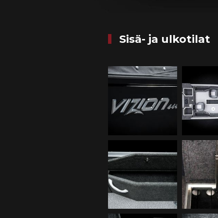
Sisä- ja ulkotilat