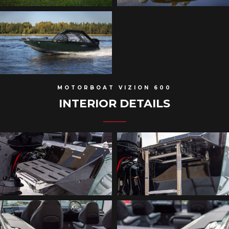
MOTORBOAT VIZION 600
INTERIOR DETAILS