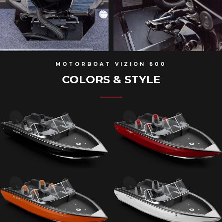
MOTORBOAT VIZION 600
COLORS & STYLE