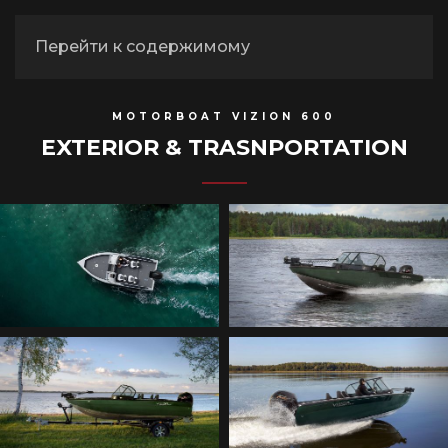
Перейти к содержимому
MOTORBOAT VIZION 600
EXTERIOR & TRASNPORTATION