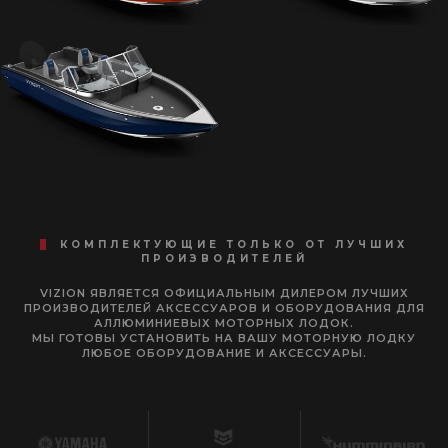
КОМПЛЕКТУЮЩИЕ ТОЛЬКО ОТ ЛУЧШИХ
ПРОИЗВОДИТЕЛЕЙ
VIZION ЯВЛЯЕТСЯ ОФИЦИАЛЬНЫМ ДИЛЕРОМ ЛУЧШИХ
ПРОИЗВОДИТЕЛЕЙ АКСЕССУАРОВ И ОБОРУДОВАНИЯ ДЛЯ
АЛЛЮМИНИЕВЫХ МОТОРНЫХ ЛОДОК.
МЫ ГОТОВЫ УСТАНОВИТЬ НА ВАШУ МОТОРНУЮ ЛОДКУ
ЛЮБОЕ ОБОРУДОВАНИЕ И АКСЕССУАРЫ.