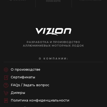
РАЗРАБОТКА И ПРОИЗВОДСТВО
АЛЛЮМИНИЕВЫХ МОТОРНЫХ ЛОДОК
О КОМПАНИИ:
О производстве
Сертификаты
FAQs / Задать вопрос
Дилеры
Политика конфиденциальности