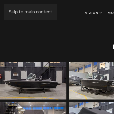
Skip to main content
VIZION
MO