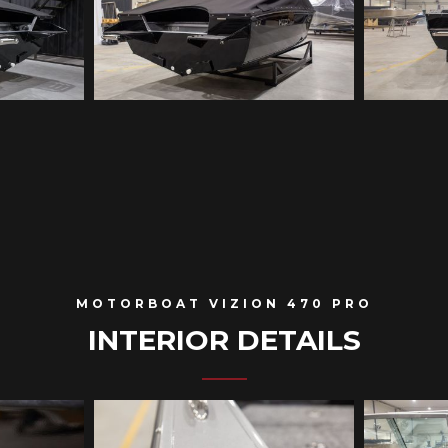
MOTORBOAT VIZION 470 PRO
INTERIOR DETAILS