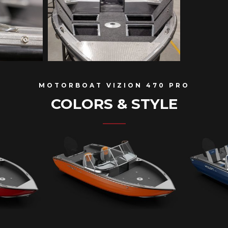
MOTORBOAT VIZION 470 PRO
COLORS & STYLE