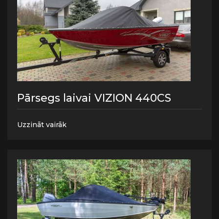
Pārsegs laivai VIZION 440CS
Uzzināt vairāk