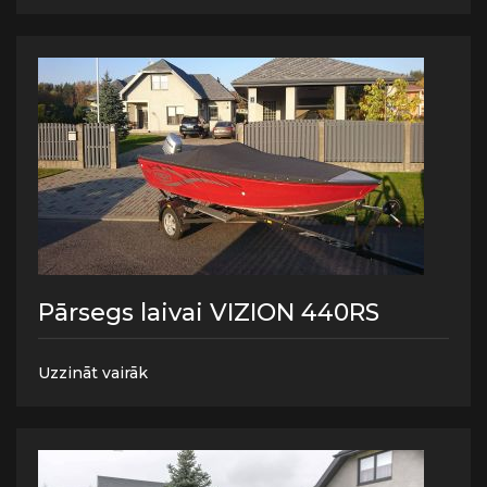
Pārsegs laivai VIZION 440RS
Uzzināt vairāk