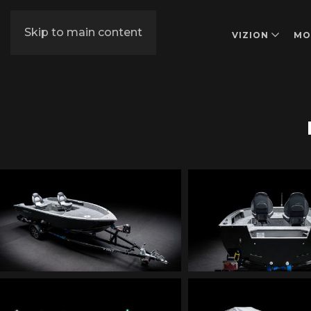
Skip to main content
VIZION
MO