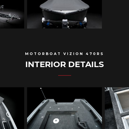
MOTORBOAT VIZION 470RS
INTERIOR DETAILS