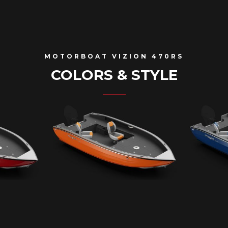
MOTORBOAT VIZION 470RS
COLORS & STYLE