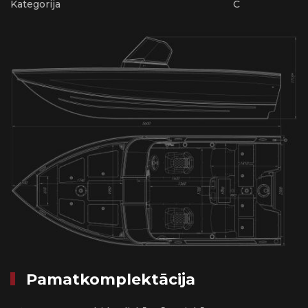
Kategorija
С
Pamatkomplektācija