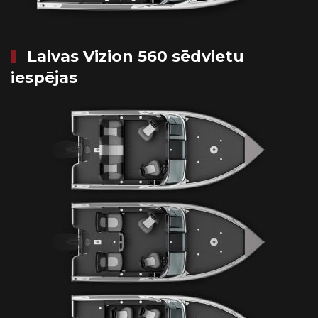
Laivas Vizion 560 sēdvietu
iespējas