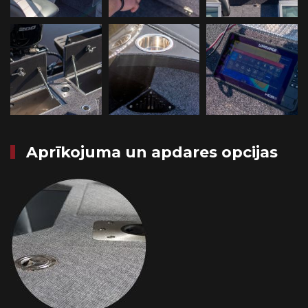
Aprīkojuma un apdares opcijas