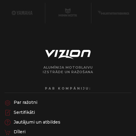
ALUMĪNIJA MOTORLAIVU
IZSTRĀDE UN RAŽOŠANA
PAR KOMPĀNIJU:
Par ražotni
Sertifikāti
Jautājumi un atbildes
Dīleri