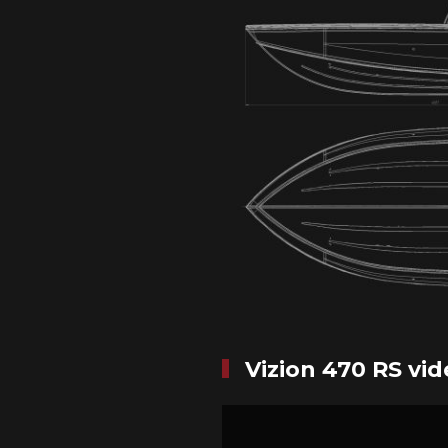
Vizion 470 RS vid