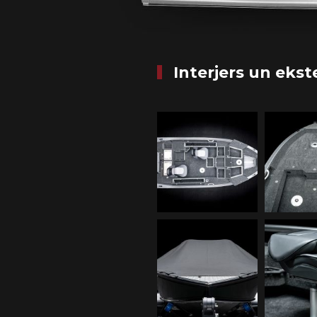
Interjers un ekst