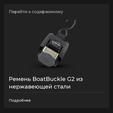
Ремни крепления
Перейти к содержимому
Ремень BoatBuckle G2 из
нержавеющей стали
Подробнее