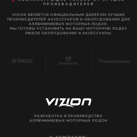
ПРОИЗВОДИТЕЛЕЙ
VIZION ЯВЛЯЕТСЯ ОФИЦИАЛЬНЫМ ДИЛЕРОМ ЛУЧШИХ
ПРОИЗВОДИТЕЛЕЙ АКСЕССУАРОВ И ОБОРУДОВАНИЯ ДЛЯ
АЛЛЮМИНИЕВЫХ МОТОРНЫХ ЛОДОК.
МЫ ГОТОВЫ УСТАНОВИТЬ НА ВАШУ МОТОРНУЮ ЛОДКУ
ЛЮБОЕ ОБОРУДОВАНИЕ И АКСЕССУАРЫ.
РАЗРАБОТКА И ПРОИЗВОДСТВО
АЛЛЮМИНИЕВЫХ МОТОРНЫХ ЛОДОК