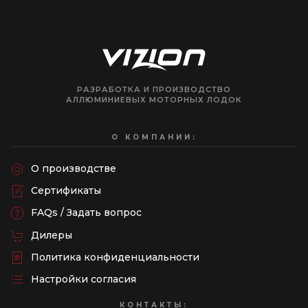
РАЗРАБОТКА И ПРОИЗВОДСТВО
АЛЛЮМИНИЕВЫХ МОТОРНЫХ ЛОДОК
О КОМПАНИИ:
О производстве
Сертификаты
FAQs / Задать вопрос
Дилеры
Политика конфиденциальности
Настройки согласия
КОНТАКТЫ: