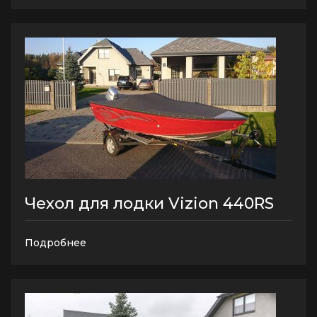
Чехол для лодки Vizion 440RS
Подробнее