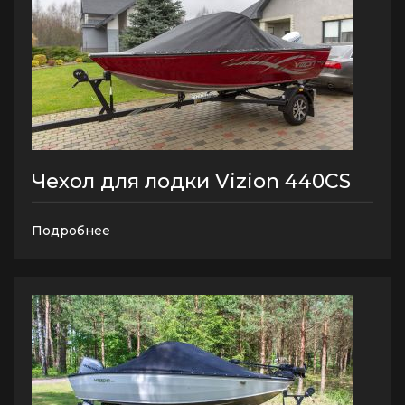
Чехол для лодки Vizion 440CS
Подробнее