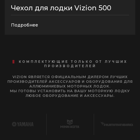
Чехол для лодки Vizion 500
Подробнее
КОМПЛЕКТУЮЩИЕ ТОЛЬКО ОТ ЛУЧШИХ
ПРОИЗВОДИТЕЛЕЙ
VIZION ЯВЛЯЕТСЯ ОФИЦИАЛЬНЫМ ДИЛЕРОМ ЛУЧШИХ
ПРОИЗВОДИТЕЛЕЙ АКСЕССУАРОВ И ОБОРУДОВАНИЯ ДЛЯ
АЛЛЮМИНИЕВЫХ МОТОРНЫХ ЛОДОК.
МЫ ГОТОВЫ УСТАНОВИТЬ НА ВАШУ МОТОРНУЮ ЛОДКУ
ЛЮБОЕ ОБОРУДОВАНИЕ И АКСЕССУАРЫ.