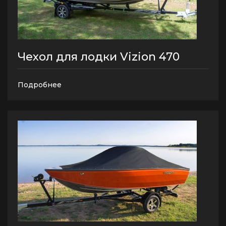
Чехол для лодки Vizion 470
Подробнее